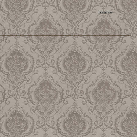
français