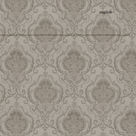
english