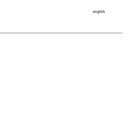
english