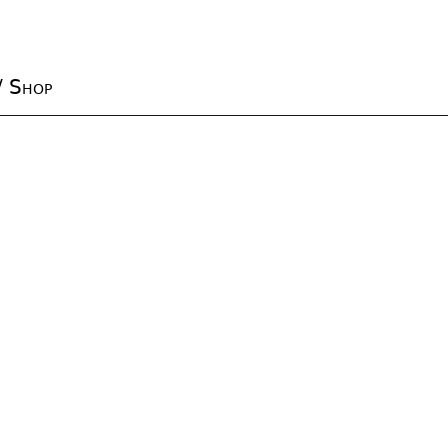
/ Shop